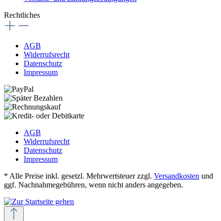
Rechtliches
AGB
Widerrufsrecht
Datenschutz
Impressum
AGB
Widerrufsrecht
Datenschutz
Impressum
* Alle Preise inkl. gesetzl. Mehrwertsteuer zzgl.
Versandkosten
und
ggf. Nachnahmegebühren, wenn nicht anders angegeben.