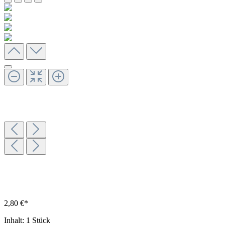
2,80 €*
Inhalt:
1 Stück