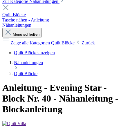
Zur Kategorie Nähanleitungen
Quilt Blöcke
Tasche nähen - Anleitung
Nähanleitungen
Menü schließen
Zeige alle Kategorien
Quilt Blöcke
Zurück
Quilt Blöcke anzeigen
Nähanleitungen
Quilt Blöcke
Anleitung - Evening Star -
Block Nr. 40 - Nähanleitung -
Blockanleitung