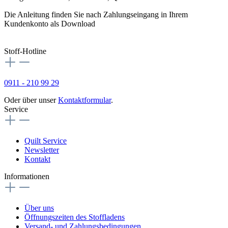
Die Anleitung finden Sie nach Zahlungseingang in Ihrem
Kundenkonto als Download
Stoff-Hotline
0911 - 210 99 29
Oder über unser
Kontaktformular
.
Service
Quilt Service
Newsletter
Kontakt
Informationen
Über uns
Öffnungszeiten des Stoffladens
Versand- und Zahlungsbedingungen