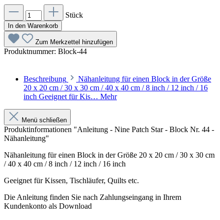
Stück
In den Warenkorb
Zum Merkzettel hinzufügen
Produktnummer:
Block-44
Beschreibung
Nähanleitung für einen Block in der Größe
20 x 20 cm / 30 x 30 cm / 40 x 40 cm / 8 inch / 12 inch / 16
inch Geeignet für Kis…
Mehr
Menü schließen
Produktinformationen "Anleitung - Nine Patch Star - Block Nr. 44 -
Nähanleitung"
Nähanleitung für einen Block in der Größe 20 x 20 cm / 30 x 30 cm
/ 40 x 40 cm / 8 inch / 12 inch / 16 inch
Geeignet für Kissen, Tischläufer, Quilts etc.
Die Anleitung finden Sie nach Zahlungseingang in Ihrem
Kundenkonto als Download