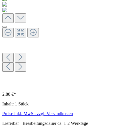
2,80 €*
Inhalt:
1 Stück
Preise inkl. MwSt. zzgl. Versandkosten
Lieferbar - Bearbeitungsdauer ca. 1-2 Werktage