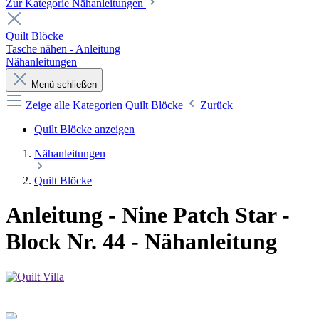
Zur Kategorie Nähanleitungen
Quilt Blöcke
Tasche nähen - Anleitung
Nähanleitungen
Menü schließen
Zeige alle Kategorien
Quilt Blöcke
Zurück
Quilt Blöcke anzeigen
Nähanleitungen
Quilt Blöcke
Anleitung - Nine Patch Star -
Block Nr. 44 - Nähanleitung