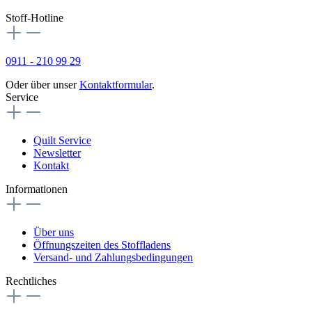
Stoff-Hotline
0911 - 210 99 29
Oder über unser
Kontaktformular
.
Service
Quilt Service
Newsletter
Kontakt
Informationen
Über uns
Öffnungszeiten des Stoffladens
Versand- und Zahlungsbedingungen
Rechtliches