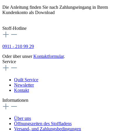
Die Anleitung finden Sie nach Zahlungseingang in Ihrem
Kundenkonto als Download
Stoff-Hotline
0911 - 210 99 29
Oder über unser
Kontaktformular
.
Service
Quilt Service
Newsletter
Kontakt
Informationen
Über uns
Öffnungszeiten des Stoffladens
Versand- und Zahlungsbedingungen