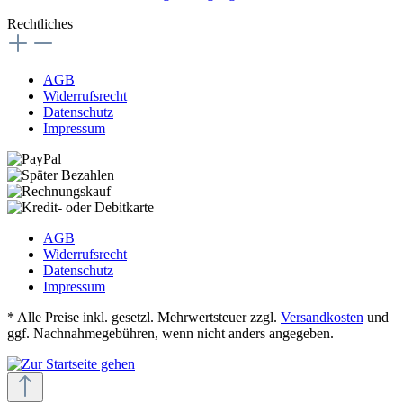
Rechtliches
AGB
Widerrufsrecht
Datenschutz
Impressum
AGB
Widerrufsrecht
Datenschutz
Impressum
* Alle Preise inkl. gesetzl. Mehrwertsteuer zzgl.
Versandkosten
und
ggf. Nachnahmegebühren, wenn nicht anders angegeben.