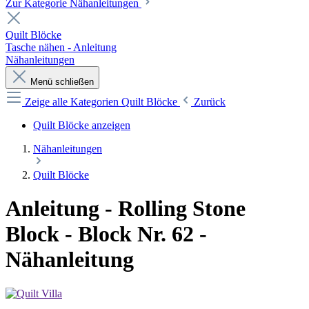
Zur Kategorie Nähanleitungen
Quilt Blöcke
Tasche nähen - Anleitung
Nähanleitungen
Menü schließen
Zeige alle Kategorien
Quilt Blöcke
Zurück
Quilt Blöcke anzeigen
Nähanleitungen
Quilt Blöcke
Anleitung - Rolling Stone
Block - Block Nr. 62 -
Nähanleitung