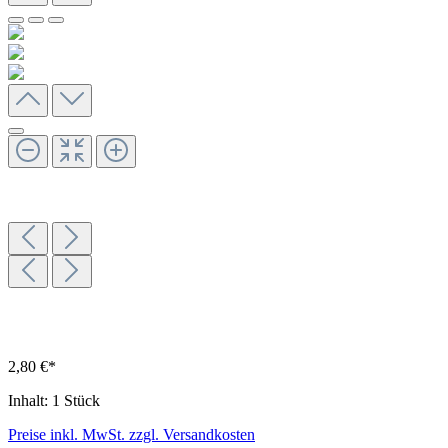
2,80 €*
Inhalt:
1 Stück
Preise inkl. MwSt. zzgl. Versandkosten