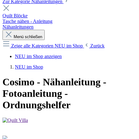
Zur Kategorie Nähanleitungen
Quilt Blöcke
Tasche nähen - Anleitung
Nähanleitungen
Menü schließen
Zeige alle Kategorien
NEU im Shop
Zurück
NEU im Shop anzeigen
NEU im Shop
Cosimo - Nähanleitung -
Fotoanleitung -
Ordnungshelfer