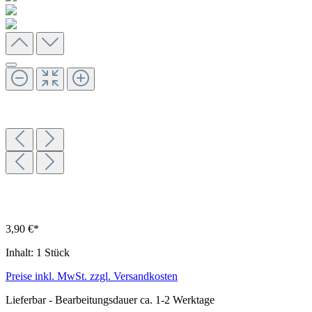
3,90 €*
Inhalt:
1 Stück
Preise inkl. MwSt. zzgl. Versandkosten
Lieferbar - Bearbeitungsdauer ca. 1-2 Werktage