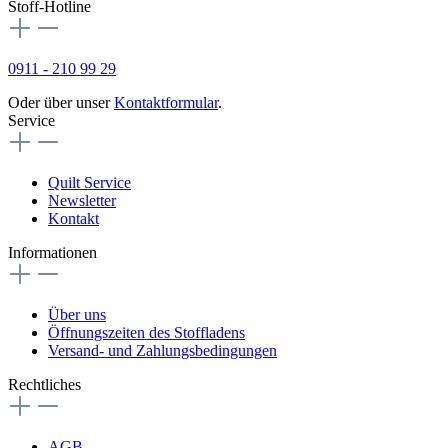
Stoff-Hotline
0911 - 210 99 29
Oder über unser
Kontaktformular
.
Service
Quilt Service
Newsletter
Kontakt
Informationen
Über uns
Öffnungszeiten des Stoffladens
Versand- und Zahlungsbedingungen
Rechtliches
AGB