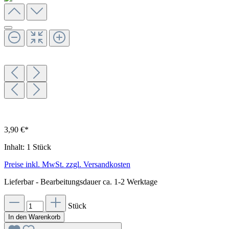
3,90 €*
Inhalt:
1 Stück
Preise inkl. MwSt. zzgl. Versandkosten
Lieferbar - Bearbeitungsdauer ca. 1-2 Werktage
Stück
In den Warenkorb