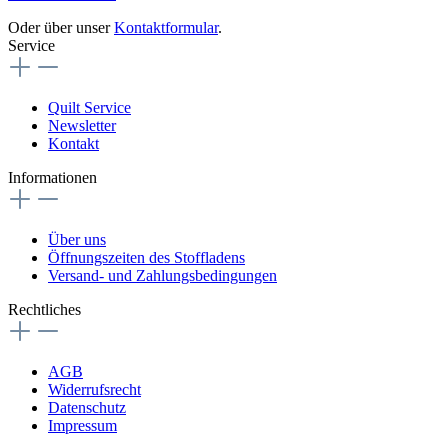
Oder über unser
Kontaktformular
.
Service
Quilt Service
Newsletter
Kontakt
Informationen
Über uns
Öffnungszeiten des Stoffladens
Versand- und Zahlungsbedingungen
Rechtliches
AGB
Widerrufsrecht
Datenschutz
Impressum