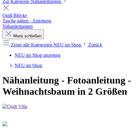
Zur Kategorie Nähanleitungen
Quilt Blöcke
Tasche nähen - Anleitung
Nähanleitungen
Menü schließen
Zeige alle Kategorien
NEU im Shop
Zurück
NEU im Shop anzeigen
NEU im Shop
Nähanleitung - Fotoanleitung -
Weihnachtsbaum in 2 Größen