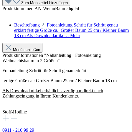
Zum Merkzettel hinzufügen
Produktnummer:
AN-WeihnBaum.digital
Beschreibung
Fotoanleitung Schritt für Schritt genau
erklärt fertige Größe ca.: Großer Baum 25 cm / Kleiner Baum
18 cm Als Downloadartike…
Mehr
Menü schließen
Produktinformationen "Nähanleitung - Fotoanleitung -
Weihnachtsbaum in 2 Größen"
Fotoanleitung Schritt für Schritt genau erklärt
fertige Größe ca.: Großer Baum 25 cm / Kleiner Baum 18 cm
Als Downloadartikel erhältlich - verfügbar direkt nach
Zahlungseingang in Ihrem Kundenkonto.
Stoff-Hotline
0911 - 210 99 29