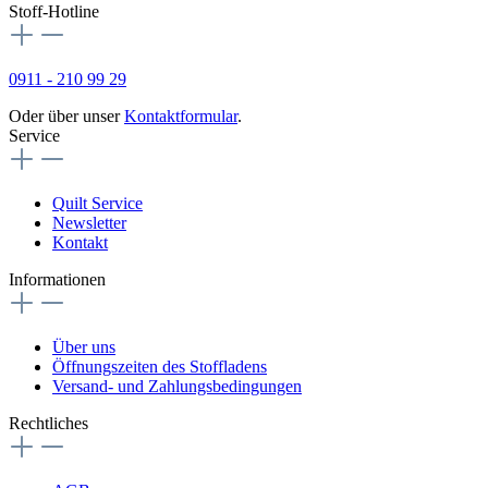
Stoff-Hotline
0911 - 210 99 29
Oder über unser
Kontaktformular
.
Service
Quilt Service
Newsletter
Kontakt
Informationen
Über uns
Öffnungszeiten des Stoffladens
Versand- und Zahlungsbedingungen
Rechtliches