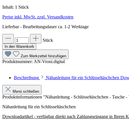
Inhalt:
1 Stück
Preise inkl. MwSt. zzgl. Versandkosten
Lieferbar - Bearbeitungsdauer ca. 1-2 Werktage
Stück
In den Warenkorb
Zum Merkzettel hinzufügen
Produktnummer:
AN-Vroni.digital
Beschreibung
Nähanleitung für ein Schlüsseltäschchen Do
Menü schließen
Produktinformationen "Nähanleitung - Schlüsseltäschchen - Tasche -
Nähanleitung für ein Schlüsseltäschchen
Downloadartikel - verfügbar direkt nach Zahlungseingang in Ihrem 