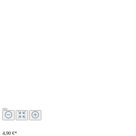
4,90 €*