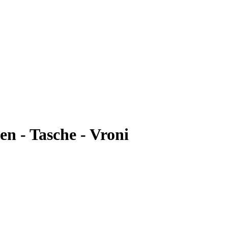
en - Tasche - Vroni